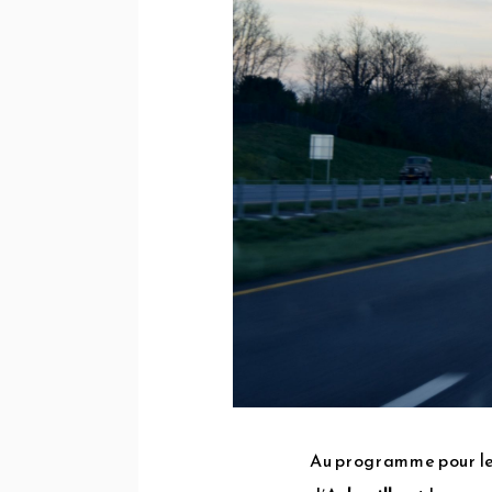
Au programme pour les 