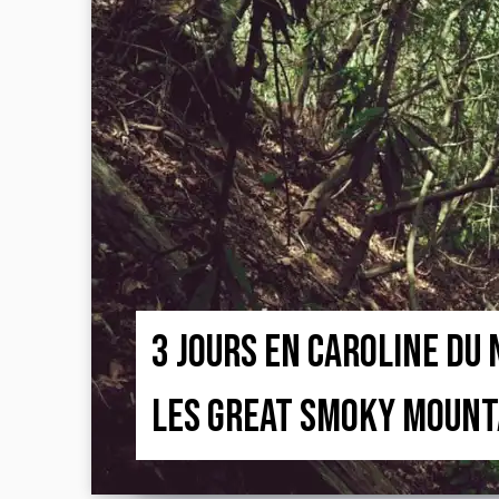
3 jours en Caroline du 
les Great Smoky Moun