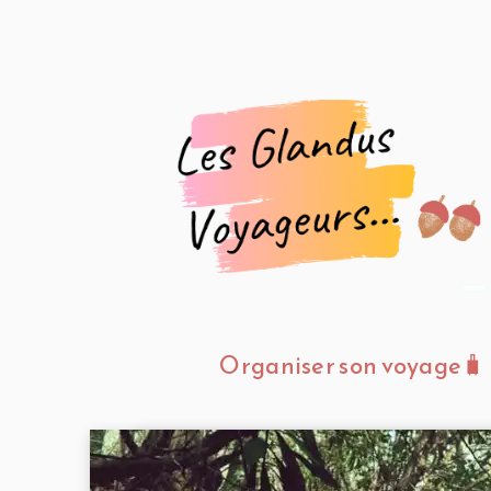
Organiser son voyage🧳