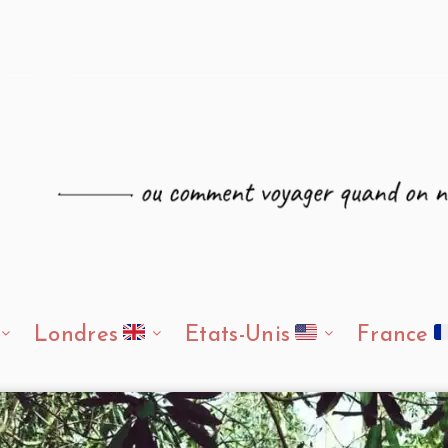
Londres
Etats-Unis
France