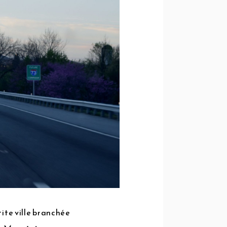
etite ville branchée