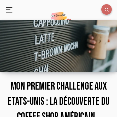
Mon premier challenge aux
Etats-Unis : la découverte du
coffee shop américain…