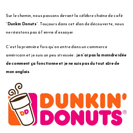
Sur le chemin, nous passons devant la célèbre chaîne de café
“
Dunkin Donuts
”. Toujours dans cet élan de découverte, nous
ne résistons pas à l’envie d’essayer.
C’est la première fois qu’on entre dans un commerce
américain et je suis un peu stressée :
je n’ai pas la moindre idée
de comment ça fonctionne et je ne suis pas du tout sûre de
mon anglais
.