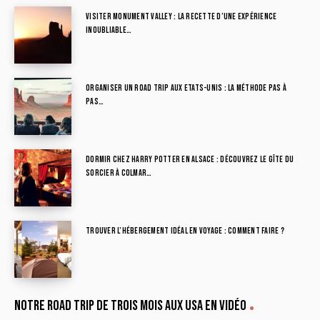
Visiter Monument Valley : la recette d’une expérience
inoubliable…
Organiser un road trip aux Etats-Unis : la méthode pas à
pas…
Dormir chez Harry Potter en Alsace : découvrez le Gîte du
Sorcier à Colmar…
Trouver l’hébergement idéal en voyage : comment faire ?
Notre road trip de trois mois aux USA en vidéo