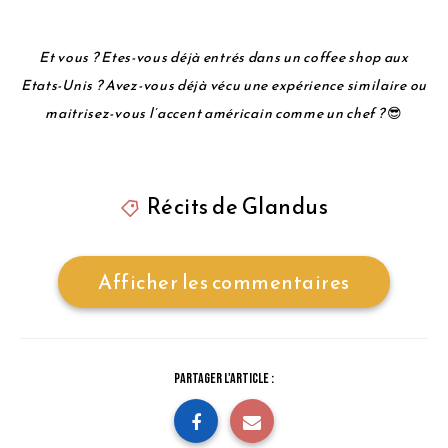
Et vous ? Etes-vous déjà entrés dans un coffee shop aux
Etats-Unis ? Avez-vous déjà vécu une expérience similaire ou
maitrisez-vous l’accent américain comme un chef ?
😎
Récits de Glandus
Afficher les commentaires
Partager l'article :